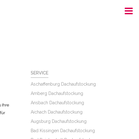
SERVICE
Aschaffenburg Dachaufstockung
Amberg Dachaufstockung
Ansbach Dachaufstockung
 Ihre
Aichach Dachaufstockung
für
Augsburg Dachaufstockung
Bad Kissingen Dachaufstockung