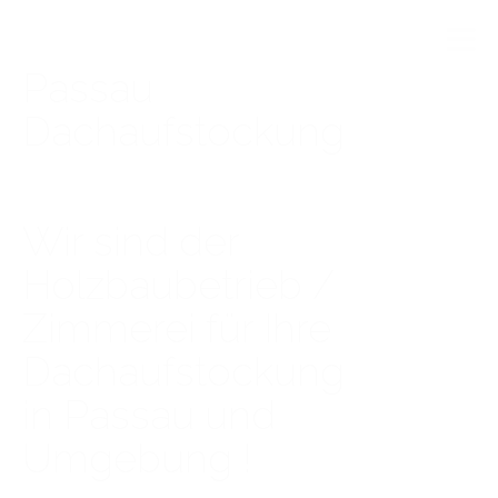
Passau
Dachaufstockung
Wir sind der
Holzbaubetrieb /
Zimmerei für Ihre
Dachaufstockung
in Passau und
Umgebung !