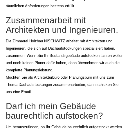
räumlichen Anforderungen bestens erfüllt.
Zusammenarbeit mit
Architekten und Ingenieuren.
Die Zimmerei Holzbau NISCHWITZ arbeitet mit Architekten und
Ingenieuren, die sich auf Dachaufstockungen spezialisiert haben,
zusammen. Wenn Sie Ihr Bestandsgebäude aufstocken lassen wollen
und noch keinen Planer dafür haben, dann übernehmen wir auch die
komplette Planungsleistung.
Möchten Sie als Architekturbüro oder Planungsbüro mit uns zum
Thema Dachaufstockungen zusammenarbeiten, dann schicken Sie
uns eine Email.
Darf ich mein Gebäude
baurechtlich aufstocken?
Um herauszufinden, ob Ihr Gebäude baurechtlich aufgestockt werden