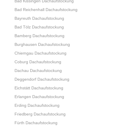
Bad Kissingen Dachaufstockung
Bad Reichenhall Dachaufstockung
Bayreuth Dachaufstockung
Bad Tölz Dachaufstockung
Bamberg Dachaufstockung
Burghausen Dachaufstockung
Chiemgau Dachaufstockung
Coburg Dachaufstockung
Dachau Dachaufstockung
Deggendorf Dachaufstockung
Eichstätt Dachaufstockung
Erlangen Dachaufstockung
Erding Dachaufstockung
Friedberg Dachaufstockung
Fürth Dachaufstockung