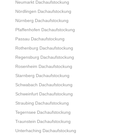
Neumarkt Dachaufstockung
Nördlingen Dachaufstockung
Nürnberg Dachaufstockung
Pfaffenhofen Dachaufstockung
Passau Dachaufstockung
Rothenburg Dachaufstockung
Regensburg Dachaufstockung
Rosenheim Dachaufstockung
Starnberg Dachaufstockung
Schwabach Dachaufstockung
Schweinfurt Dachaufstockung
Straubing Dachaufstockung
Tegernsee Dachaufstockung
Traunstein Dachaufstockung
Unterhaching Dachaufstockung