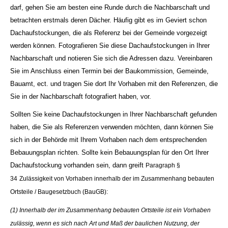
darf, gehen Sie am besten eine Runde durch die Nachbarschaft und
betrachten erstmals deren Dächer. Häufig gibt es im Geviert schon
Dachaufstockungen, die als Referenz bei der Gemeinde vorgezeigt
werden können. Fotografieren Sie diese Dachaufstockungen in Ihrer
Nachbarschaft und notieren Sie sich die Adressen dazu. Vereinbaren
Sie im Anschluss einen Termin bei der Baukommission, Gemeinde,
Bauamt, ect. und tragen Sie dort Ihr Vorhaben mit den Referenzen, die
Sie in der Nachbarschaft fotografiert haben, vor.
Sollten Sie keine Dachaufstockungen in Ihrer Nachbarschaft gefunden
haben, die Sie als Referenzen verwenden möchten, dann können Sie
sich in der Behörde mit Ihrem Vorhaben nach dem entsprechenden
Bebauungsplan richten. Sollte kein Bebauungsplan für den Ort Ihrer
Dachaufstockung vorhanden sein, dann greift
Paragraph §
34
Zulässigkeit von Vorhaben innerhalb der im Zusammenhang bebauten
Ortsteile / Baugesetzbuch (BauGB):
(1) Innerhalb der im Zusammenhang bebauten Ortsteile ist ein Vorhaben
zulässig, wenn es sich nach Art und Maß der baulichen Nutzung, der