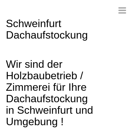
Schweinfurt
Dachaufstockung
Wir sind der
Holzbaubetrieb /
Zimmerei für Ihre
Dachaufstockung
in Schweinfurt und
Umgebung !