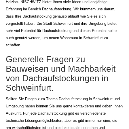
Holzbau NISCHWITZ bietet Ihnen viele Ideen und langjährige
Erfahrung im Bereich Dachaufstockung. Wir kümmern uns darum,
dass Ihre Dachaufstockung genauso abläuft wie Sie es sich
vorgestellt haben. Die Stadt Schweinfurt und ihre Umgebung bietet
sehr viel Potential für Dachaufstockung und dieses Potential sollte
auch genutzt werden, um neuen Wohnraum in Schweinfurt zu
schaffen.
Generelle Fragen zu
Bauweisen und Machbarkeit
von Dachaufstockungen in
Schweinfurt.
Sollten Sie Fragen zum Thema Dachaufstockung in Schweinfurt und
Umgebung haben können Sie uns gerne kontaktieren und geben Ihnen
Auskunft. Für jede Dachaufstockung gibt es verschiedenste
technische Lösungsmöglichkeiten, aber es gibt immer nur eine, die
am wirtschaftlichsten ist und gleichzeitig alle optischen und