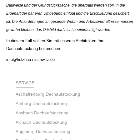
Bauweise und der Grundstücksfläche, die überbaut werden soll, in die
Eigenart der näheren Umgebung einfügt und die Erschließung gesichert
ist. Die Anforderungen an gesunde Wohn- und Arbeitsverhältnisse müssen
gewahrt bleiben; das Ortsbild darf nicht beeinträchtigt werden.
In diesem Fall sollten Sie mit unseren Architekten Ihre
Dachaufstockung besprechen.
info@holzbau-nischwitz.de
SERVICE
Aschaffenburg Dachaufstockung
Amberg Dachaufstockung
Ansbach Dachaufstockung
Aichach Dachaufstockung
Augsburg Dachaufstockung