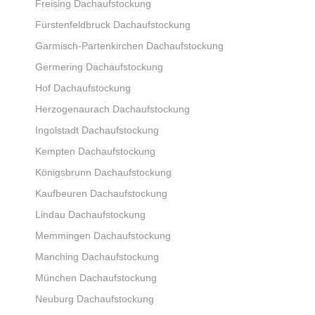
Freising Dachaufstockung
Fürstenfeldbruck Dachaufstockung
Garmisch-Partenkirchen Dachaufstockung
Germering Dachaufstockung
Hof Dachaufstockung
Herzogenaurach Dachaufstockung
Ingolstadt Dachaufstockung
Kempten Dachaufstockung
Königsbrunn Dachaufstockung
Kaufbeuren Dachaufstockung
Lindau Dachaufstockung
Memmingen Dachaufstockung
Manching Dachaufstockung
München Dachaufstockung
Neuburg Dachaufstockung