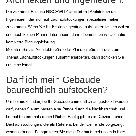
Die Zimmerei Holzbau NISCHWITZ arbeitet mit Architekten und
Ingenieuren, die sich auf Dachaufstockungen spezialisiert haben,
zusammen. Wenn Sie Ihr Bestandsgebäude aufstocken lassen wollen
und noch keinen Planer dafür haben, dann übernehmen wir auch die
komplette Planungsleistung.
Möchten Sie als Architekturbüro oder Planungsbüro mit uns zum
Thema Dachaufstockungen zusammenarbeiten, dann schicken Sie
uns eine Email.
Darf ich mein Gebäude
baurechtlich aufstocken?
Um herauszufinden, ob Ihr Gebäude baurechtlich aufgestockt werden
darf, gehen Sie am besten eine Runde durch die Nachbarschaft und
betrachten erstmals deren Dächer. Häufig gibt es im Geviert schon
Dachaufstockungen, die als Referenz bei der Gemeinde vorgezeigt
werden können. Fotografieren Sie diese Dachaufstockungen in Ihrer