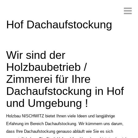
Hof Dachaufstockung
Wir sind der
Holzbaubetrieb /
Zimmerei für Ihre
Dachaufstockung in Hof
und Umgebung !
Holzbau NISCHWITZ bietet Ihnen viele Ideen und langjährige
Erfahrung im Bereich Dachaufstockung. Wir kümmern uns darum,
dass Ihre Dachaufstockung genauso abläuft wie Sie es sich