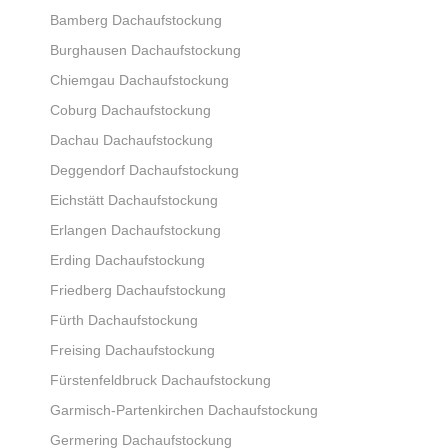
Bamberg Dachaufstockung
Burghausen Dachaufstockung
Chiemgau Dachaufstockung
Coburg Dachaufstockung
Dachau Dachaufstockung
Deggendorf Dachaufstockung
Eichstätt Dachaufstockung
Erlangen Dachaufstockung
Erding Dachaufstockung
Friedberg Dachaufstockung
Fürth Dachaufstockung
Freising Dachaufstockung
Fürstenfeldbruck Dachaufstockung
Garmisch-Partenkirchen Dachaufstockung
Germering Dachaufstockung