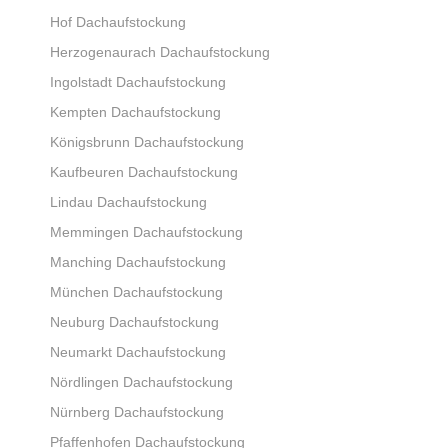
Hof Dachaufstockung
Herzogenaurach Dachaufstockung
Ingolstadt Dachaufstockung
Kempten Dachaufstockung
Königsbrunn Dachaufstockung
Kaufbeuren Dachaufstockung
Lindau Dachaufstockung
Memmingen Dachaufstockung
Manching Dachaufstockung
München Dachaufstockung
Neuburg Dachaufstockung
Neumarkt Dachaufstockung
Nördlingen Dachaufstockung
Nürnberg Dachaufstockung
Pfaffenhofen Dachaufstockung