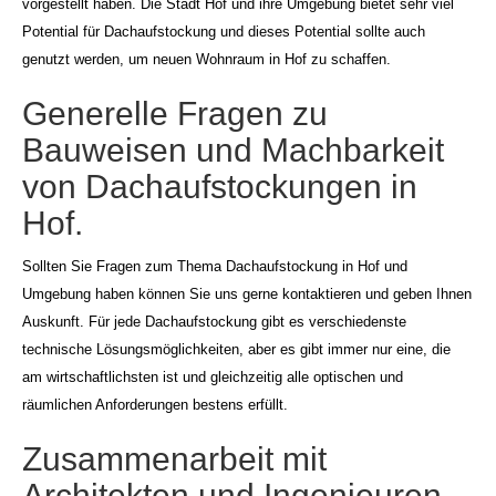
vorgestellt haben. Die Stadt Hof und ihre Umgebung bietet sehr viel
Potential für Dachaufstockung und dieses Potential sollte auch
genutzt werden, um neuen Wohnraum in Hof zu schaffen.
Generelle Fragen zu
Bauweisen und Machbarkeit
von Dachaufstockungen in
Hof.
Sollten Sie Fragen zum Thema Dachaufstockung in Hof und
Umgebung haben können Sie uns gerne kontaktieren und geben Ihnen
Auskunft. Für jede Dachaufstockung gibt es verschiedenste
technische Lösungsmöglichkeiten, aber es gibt immer nur eine, die
am wirtschaftlichsten ist und gleichzeitig alle optischen und
räumlichen Anforderungen bestens erfüllt.
Zusammenarbeit mit
Architekten und Ingenieuren.