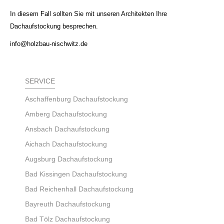
In diesem Fall sollten Sie mit unseren Architekten Ihre
Dachaufstockung besprechen.
info@holzbau-nischwitz.de
SERVICE
Aschaffenburg Dachaufstockung
Amberg Dachaufstockung
Ansbach Dachaufstockung
Aichach Dachaufstockung
Augsburg Dachaufstockung
Bad Kissingen Dachaufstockung
Bad Reichenhall Dachaufstockung
Bayreuth Dachaufstockung
Bad Tölz Dachaufstockung